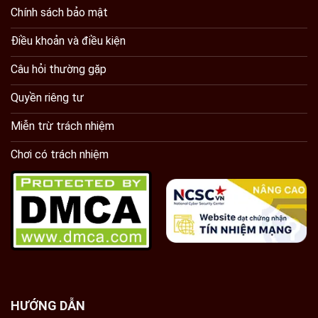
Chính sách bảo mật
Điều khoản và điều kiện
Câu hỏi thường gặp
Quyền riêng tư
Miễn trừ trách nhiệm
Chơi có trách nhiệm
HƯỚNG DẪN