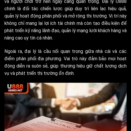
và người chơi trở nên ngày càng quan trọng. Đại lý U888
chính là đối tác chiến lược giúp duy trì liên lạc hiệu quả,
quản lý hoạt động phân phối và mở rộng thị trường. Vị trí này
không chỉ mang lại lợi ích tài chính mà còn tạo điều kiện để
phát triển kỹ năng lãnh đạo, quản lý mạng lưới khách hàng và
nâng cao uy tín cá nhân.
Ngoài ra, đại lý là cầu nối quan trọng giữa nhà cái và các
điểm phân phối địa phương. Vai trò này đảm bảo mọi hoạt
động diễn ra suôn sẻ, giúp thương hiệu giữ chất lượng dịch
vụ và phát triển thị trường ổn định.