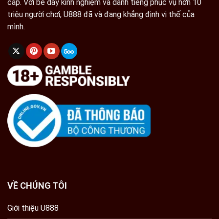
cấp. Với bề dày kinh nghiệm và danh tiếng phục vụ hơn 10
triệu người chơi, U888 đã và đang khẳng định vị thế của
mình.
VỀ CHÚNG TÔI
Giới thiệu U888