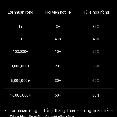
Lợi nhuận ròng
Hội viên hợp lệ
Tỷ lệ hoa hồng
3+
35%
1+
5+
45%
45%
10+
50%
100,000+
1,000,000+
20+
55%
30+
60%
5,000,000+
10,000,000+
50+
80%
Lợi nhuận ròng = Tổng thắng thua – Tổng hoàn trả –