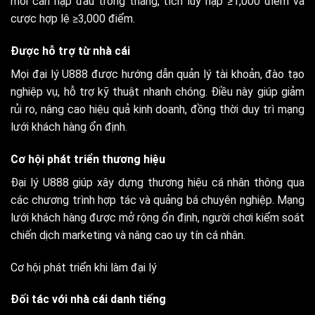
mới cần nạp đầu trong tháng, tích lũy nạp ≥1,000 điểm và
cược hợp lệ ≥3,000 điểm.
Được hỗ trợ từ nhà cái
Mọi đại lý U888 được hướng dẫn quản lý tài khoản, đào tạo
nghiệp vụ, hỗ trợ kỹ thuật nhanh chóng. Điều này giúp giảm
rủi ro, nâng cao hiệu quả kinh doanh, đồng thời duy trì mạng
lưới khách hàng ổn định.
Cơ hội phát triển thương hiệu
Đại lý U888 giúp xây dựng thương hiệu cá nhân thông qua
các chương trình hợp tác và quảng bá chuyên nghiệp. Mạng
lưới khách hàng được mở rộng ổn định, người chơi kiểm soát
chiến dịch marketing và nâng cao uy tín cá nhân.
Cơ hội phát triển khi làm đại lý
Đối tác với nhà cái danh tiếng