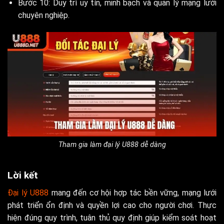
Bước 10: Duy trì uy tín, minh bạch và quản lý mạng lưới
chuyên nghiệp.
Tham gia làm đại lý U888 dễ dàng
Lời kết
Đại lý U888
mang đến cơ hội hợp tác bền vững, mạng lưới
phát triển ổn định và quyền lợi cao cho người chơi. Thực
hiện đúng quy trình, tuân thủ quy định giúp kiểm soát hoạt