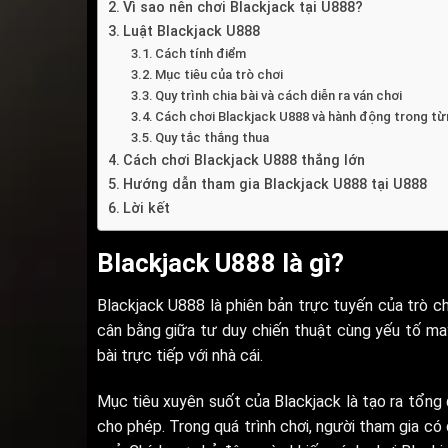
Vì sao nên chơi Blackjack tại U888?
Luật Blackjack U888
Cách tính điểm
Mục tiêu của trò chơi
Quy trình chia bài và cách diễn ra ván chơi
Cách chơi Blackjack U888 và hành động trong từ
Quy tắc thắng thua
Cách chơi Blackjack U888 thắng lớn
Hướng dẫn tham gia Blackjack U888 tại U888
Lời kết
Blackjack U888 là gì?
Blackjack U888 là phiên bản trực tuyến của trò ch
cân bằng giữa tư duy chiến thuật cùng yếu tố ma
bài trực tiếp với nhà cái.
Mục tiêu xuyên suốt của Blackjack là tạo ra tổng
cho phép. Trong quá trình chơi, người tham gia c