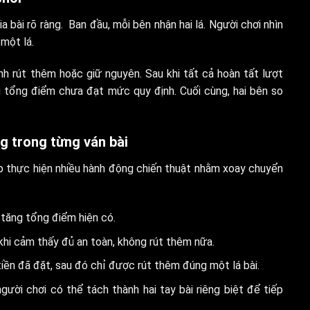
a bài rõ ràng. Ban đầu, mỗi bên nhận hai lá. Người chơi nhìn
 một lá.
h rút thêm hoặc giữ nguyên. Sau khi tất cả hoàn tất lượt
 nếu tổng điểm chưa đạt mức quy định. Cuối cùng, hai bên so
g trong từng ván bài
p thực hiện nhiều hành động chiến thuật nhằm xoay chuyển
ể tăng tổng điểm hiện có.
khi cảm thấy đủ an toàn, không rút thêm nữa.
iền đã đặt, sau đó chỉ được rút thêm đúng một lá bài.
 người chơi có thể tách thành hai tay bài riêng biệt để tiếp