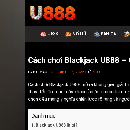
U888
NỔ HŨ
BẮN CÁ
Cách chơi Blackjack U888 – 
ĐĂNG VÀO
30 THÁNG 12, 2025
BỞI
SEO
Cách chơi Blackjack U888 mở ra không gian giải trí 
thay đổi. Trò chơi này không ồn ào nhưng lại cực
chọn đều mang ý nghĩa chiến lược rõ ràng và ngườ
Danh mục
Blackjack U888 là gì?