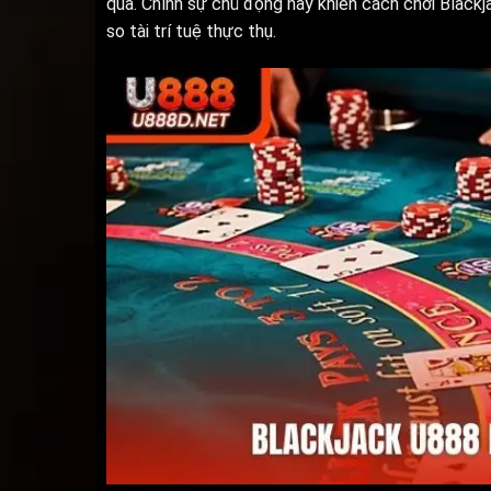
quả. Chính sự chủ động này khiến cách chơi Black
so tài trí tuệ thực thụ.