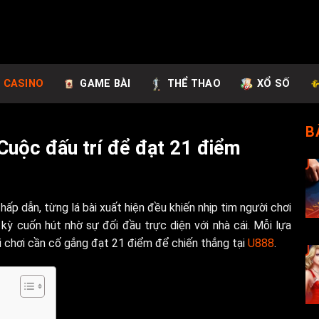
CASINO
GAME BÀI
THỂ THAO
XỔ SỐ
B
Cuộc đấu trí để đạt 21 điểm
hấp dẫn, từng lá bài xuất hiện đều khiến nhịp tim người chơi
 kỳ cuốn hút nhờ sự đối đầu trực diện với nhà cái. Mỗi lựa
i chơi cần cố gắng đạt 21 điểm để chiến thắng tại
U888
.