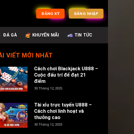
ĐĂNG KÝ
ĐĂNG NHẬP
ĐÁ GÀ
KHUYẾN MÃI
TIN TỨC
ÀI VIẾT MỚI NHẤT
Cách chơi Blackjack U888 –
Cuộc đấu trí để đạt 21
điểm
30 Tháng 12, 2025
Tài xỉu trực tuyến U888 –
Cách chơi linh hoạt và
thưởng cao
30 Tháng 12, 2025