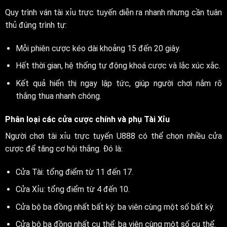
Quy trình ván tài xỉu trực tuyến diễn ra nhanh nhưng cần tuân
thủ đúng trình tự:
Mỗi phiên cược kéo dài khoảng 15 đến 20 giây.
Hết thời gian, hệ thống tự động khoá cược và lắc xúc xắc.
Kết quả hiển thị ngay lập tức, giúp người chơi nắm rõ
thắng thua nhanh chóng.
Phân loại các cửa cược chính và phụ Tài Xỉu
Người chơi tài xỉu trực tuyến U888 có thể chọn nhiều cửa
cược để tăng cơ hội thắng. Đó là:
Cửa Tài: tổng điểm từ 11 đến 17.
Cửa Xỉu: tổng điểm từ 4 đến 10.
Cửa bộ ba đồng nhất bất kỳ: ba viên cùng một số bất kỳ.
Cửa bộ ba đồng nhất cụ thể: ba viên cùng một số cụ thể.