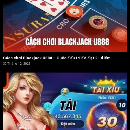
Cách chơi Blackjack U888 – Cuộc đấu trí để đạt 21 điểm
30 Tháng 12, 2025