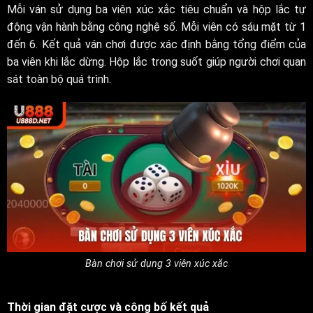
Mỗi ván sử dụng ba viên xúc xắc tiêu chuẩn và hộp lắc tự
động vận hành bằng công nghệ số. Mỗi viên có sáu mặt từ 1
đến 6. Kết quả ván chơi được xác định bằng tổng điểm của
ba viên khi lắc dừng. Hộp lắc trong suốt giúp người chơi quan
sát toàn bộ quá trình.
Bàn chơi sử dụng 3 viên xúc xắc
Thời gian đặt cược và công bố kết quả