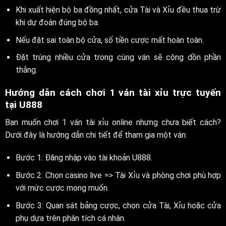
Khi xuất hiện bộ ba đồng nhất, cửa Tài và Xỉu đều thua trừ
khi dự đoán đúng bộ ba.
Nếu đặt sai toàn bộ cửa, số tiền cược mất hoàn toàn.
Đặt trúng nhiều cửa trong cùng ván sẽ cộng dồn phần
thắng.
Hướng dẫn cách chơi 1 ván tài xỉu trực tuyến
tại U888
Bạn muốn chơi 1 ván tài xỉu online nhưng chưa biết cách?
Dưới đây là hướng dẫn chi tiết để tham gia một ván:
Bước 1: Đăng nhập vào tài khoản U888.
Bước 2: Chọn casino live => Tài Xỉu và phòng chơi phù hợp
với mức cược mong muốn.
Bước 3: Quan sát bảng cược, chọn cửa Tài, Xỉu hoặc cửa
phụ dựa trên phân tích cá nhân.