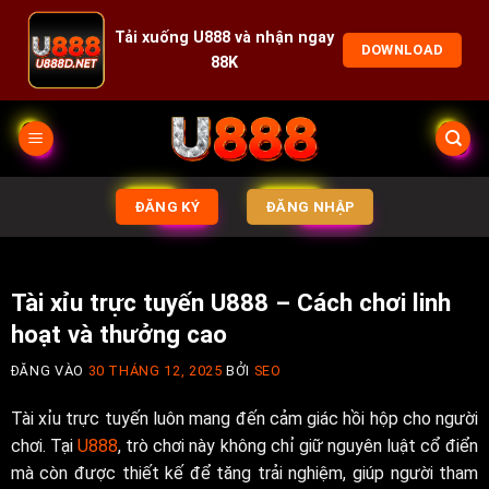
Tải xuống U888 và nhận ngay
DOWNLOAD
88K
ĐĂNG KÝ
ĐĂNG NHẬP
Tài xỉu trực tuyến U888 – Cách chơi linh
hoạt và thưởng cao
ĐĂNG VÀO
30 THÁNG 12, 2025
BỞI
SEO
Tài xỉu trực tuyến luôn mang đến cảm giác hồi hộp cho người
chơi. Tại
U888
, trò chơi này không chỉ giữ nguyên luật cổ điển
mà còn được thiết kế để tăng trải nghiệm, giúp người tham