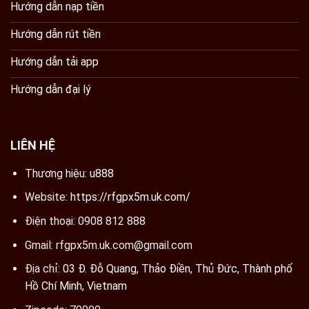
Hướng dẫn nạp tiền
Hướng dẫn rút tiền
Hướng dẫn tải app
Hướng dẫn đại lý
LIÊN HỆ
Thương hiệu:
u888
Website:
https://rfgpx5m.uk.com/
Điện thoại: 0908 812 888
Gmail:
rfgpx5m.uk.com@gmail.com
Địa chỉ:
03 Đ. Đỗ Quang, Thảo Điền, Thủ Đức, Thành phố
Hồ Chí Minh, Vietnam