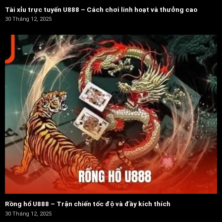
Tài xỉu trực tuyến U888 – Cách chơi linh hoạt và thưởng cao
30 Tháng 12, 2025
Rồng hổ U888 – Trận chiến tốc độ và đầy kích thích
30 Tháng 12, 2025