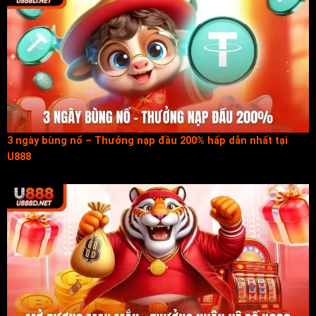
3 ngày bùng nổ – Thưởng nạp đầu 200% hấp dẫn nhất tại
U888