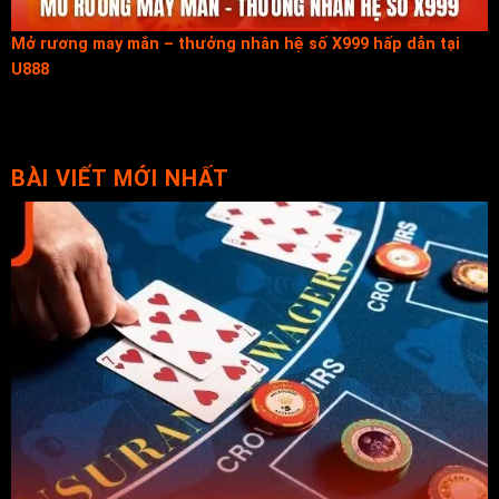
Mở rương may mắn – thưởng nhân hệ số X999 hấp dẫn tại
U888
BÀI VIẾT MỚI NHẤT