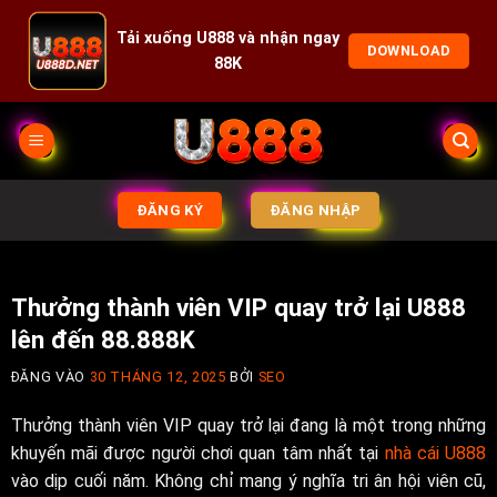
Tải xuống U888 và nhận ngay
DOWNLOAD
88K
ĐĂNG KÝ
ĐĂNG NHẬP
Thưởng thành viên VIP quay trở lại U888
lên đến 88.888K
ĐĂNG VÀO
30 THÁNG 12, 2025
BỞI
SEO
Thưởng thành viên VIP quay trở lại đang là một trong những
khuyến mãi được người chơi quan tâm nhất tại
nhà cái U888
vào dịp cuối năm. Không chỉ mang ý nghĩa tri ân hội viên cũ,