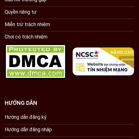
Quyền riêng tư
Miễn trừ trách nhiệm
Chơi có trách nhiệm
HƯỚNG DẪN
Hướng dẫn đăng ký
Hướng dẫn đăng nhập