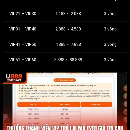
VIP21 – VIP30
1.188 ~ 2.088
3 vòng
2.888 ~ 4.588
3 vòng
VIP31 – VIP40
VIP41 – VIP50
4.888 ~ 7.888
3 vòng
8.888 ~ 88.888
VIP51 – VIP60
3 vòng