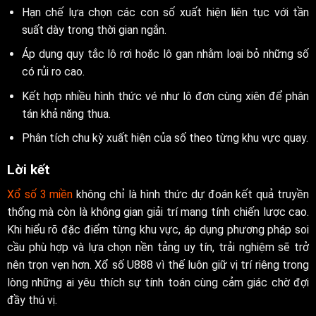
Hạn chế lựa chọn các con số xuất hiện liên tục với tần
suất dày trong thời gian ngắn.
Áp dụng quy tắc lô rơi hoặc lô gan nhằm loại bỏ những số
có rủi ro cao.
Kết hợp nhiều hình thức vé như lô đơn cùng xiên để phân
tán khả năng thua.
Phân tích chu kỳ xuất hiện của số theo từng khu vực quay.
Lời kết
Xổ số 3 miền
không chỉ là hình thức dự đoán kết quả truyền
thống mà còn là không gian giải trí mang tính chiến lược cao.
Khi hiểu rõ đặc điểm từng khu vực, áp dụng phương pháp soi
cầu phù hợp và lựa chọn nền tảng uy tín, trải nghiệm sẽ trở
nên trọn vẹn hơn. Xổ số U888 vì thế luôn giữ vị trí riêng trong
lòng những ai yêu thích sự tính toán cùng cảm giác chờ đợi
đầy thú vị.