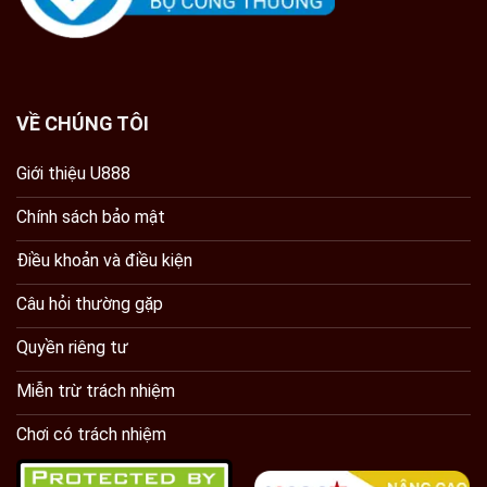
VỀ CHÚNG TÔI
Giới thiệu U888
Chính sách bảo mật
Điều khoản và điều kiện
Câu hỏi thường gặp
Quyền riêng tư
Miễn trừ trách nhiệm
Chơi có trách nhiệm