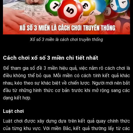
Xổ số 3 miền là cách chơi truyền thống
Cách chơi xổ số 3 miền chi tiết nhất
Để tham gia số đề 3 miền hiệu quả, việc nắm rõ cách chơi là
điều không thể bỏ qua. Mỗi miền có cách tính kết quả khác
nhau, kéo theo sự khác biệt về chiến lược. Người mới nên bắt
đầu từ những hình thức cơ bản trước khi mở rộng sang các
dạng kết hợp.
Luật chơi
Luật chơi được xây dựng dựa trên kết quả quay chính thức
của từng khu vực. Với miền Bắc, kết quả thường lấy từ các