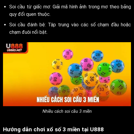
Soi cầu từ giấc mơ: Giải mã hình ảnh trong mơ theo bảng
quy đổi quen thuộc.
Soi cầu đánh bệ: Tập trung vào các số chạm đầu hoặc
chạm đuôi nổi bật.
Nhiều cách soi cầu 3 miền
Hướng dẫn chơi xổ số 3 miền tại U888