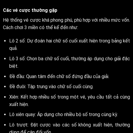
Các vé cược thường gặp
Hệ thống vé cược khá phong phú, phù hợp với nhiều mức vốn.
Cách chơi 3 miền có thể kể đến như:
Lô 2 số: Dự đoán hai chữ số cuối xuất hiện trong bảng kết
quả.
Lô 3 số: Chọn ba chữ số cuối, thường áp dụng cho giải đặc
biệt.
Đề đầu: Quan tâm đến chữ số đứng đầu của giải.
Đề đuôi: Tập trung vào chữ số cuối cùng.
Xiên: Kết hợp nhiều số trong một vé, yêu cầu tất cả cùng
xuất hiện.
Lô xiên quay: Áp dụng cho nhiều bộ số trong cùng kỳ.
Lô trượt: Đặt cược vào các số không xuất hiện, thường
dùng để cân đối vốn.