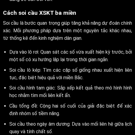
Cách soi cầu XSKT ba miền
Soi cầu là bước quan trọng giúp tăng khả năng dự đoán chính
xác. Mỗi phương pháp dựa trên một nguyên tắc khác nhau,
từ thống kê đến kinh nghiệm dân gian.
Dựa vào lô rơi: Quan sát các số vừa xuất hiện kỳ trước, bởi
một số có xu hướng lặp lại trong thời gian ngắn.
Soi cầu lô kép: Tìm các cặp số giống nhau xuất hiện liên
tục, đặc biệt hiệu quả với miền Bắc.
Soi cầu hình tam giác: Sắp xếp kết quả theo mô hình hình
học nhằm tìm mối liên kết ẩn.
Cầu tổng đề: Cộng hai số cuối của giải đặc biệt để xác
định nhóm số tiềm năng.
Soi cầu theo ngày âm dương: Dựa vào mối liên hệ giữa lịch
quay và tính chất số.