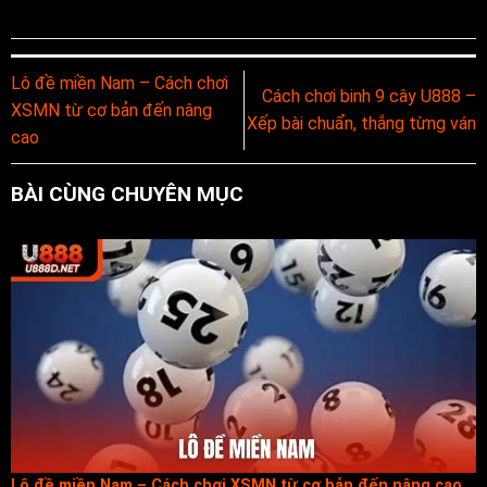
Lô đề miền Nam – Cách chơi
Cách chơi binh 9 cây U888 –
XSMN từ cơ bản đến nâng
Xếp bài chuẩn, thắng từng ván
cao
BÀI CÙNG CHUYÊN MỤC
Lô đề miền Nam – Cách chơi XSMN từ cơ bản đến nâng cao